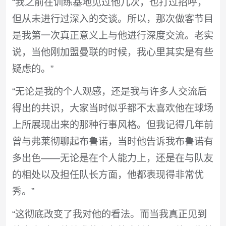
“我之前在训练基地见过他几次，也打过招呼，
但从未进行过深入的交谈。所以，那次做客节目
是我第一次真正意义上与他进行深度交流。老实
说，当他刚加盟曼联的时候，我心里其实是有些
疑虑的。”
“无论是我的个人观感，还是我与许多人交流后
得出的共识，大家当时似乎都不太喜欢他在球场
上所展现出来的那种行事风格。但我记得几年前
曾与弗莱彻聊起布鲁诺，当时他告诉我布鲁诺有
多出色——无论是在个人能力上，还是在与队友
的相处以及担任队长方面，他都表现得非常优
秀。”
“这彻底改变了我对他的看法。而当我真正见到