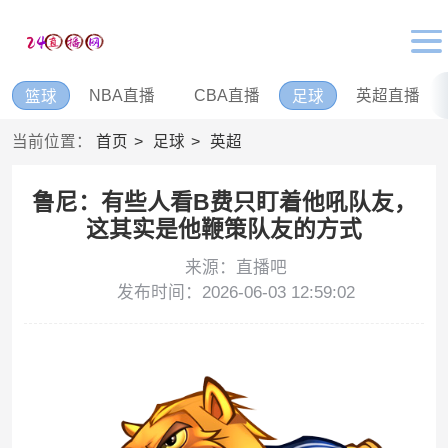
NBA直播
CBA直播
英超直播
篮球
足球
当前位置：
首页
足球
英超
鲁尼：有些人看B费只盯着他吼队友，
这其实是他鞭策队友的方式
来源：直播吧
发布时间：2026-06-03 12:59:02