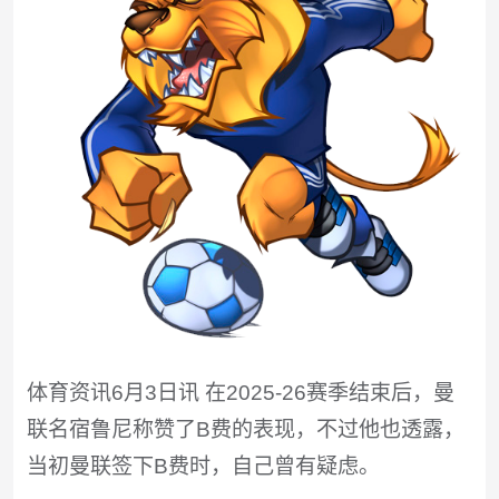
体育资讯6月3日讯 在2025-26赛季结束后，曼
联名宿鲁尼称赞了B费的表现，不过他也透露，
当初曼联签下B费时，自己曾有疑虑。