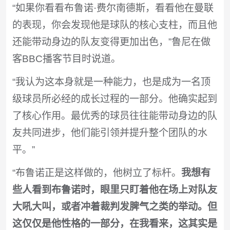
“如果你看看布鲁诺·费尔南德斯，看看他在曼联
的表现，你会发现他是球队的核心支柱，而且他
还能带动身边的队友变得更加出色，”鲁尼在做
客BBC播客节目时说道。
“我认为这本身就是一种能力，也是成为一名顶
级球员所必经的成长过程的一部分。他确实起到
了核心作用。最优秀的球员往往能带动身边的队
友共同进步，他们能引领并提升整个团队的水
平。”
“布鲁诺正是这样做的，他树立了标杆。
我想有
些人看到布鲁诺时，眼里只盯着他在场上对队友
大吼大叫，或者冲着裁判发脾气之类的举动。但
这仅仅是他性格的一部分，在我看来，这其实是