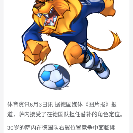
体育资讯6月3日讯 据德国媒体《图片报》报
道，萨内接受了在德国队担任替补的角色定位。
30岁的萨内在德国队右翼位置竞争中面临挑