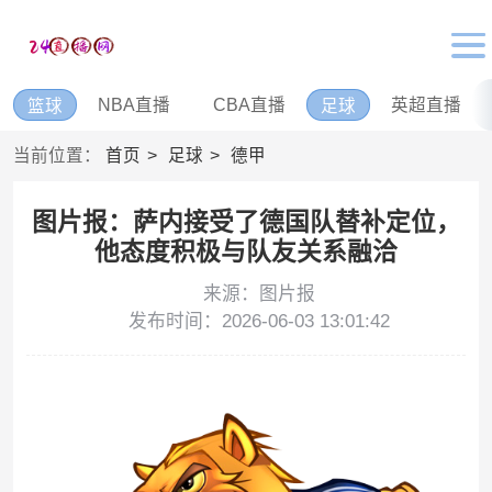
NBA直播
CBA直播
英超直播
篮球
足球
当前位置：
首页
足球
德甲
图片报：萨内接受了德国队替补定位，
他态度积极与队友关系融洽
来源：图片报
发布时间：2026-06-03 13:01:42