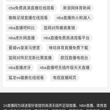
cba免费高清直播在线观看
新浪网体育新闻
蜘蛛足球直播在线观看
nba直播热火和湖人
nba直播吧科比
篮网对阵魔兽集锦
nba虎扑网直播
nba直播免费高清观看平台
曼城vs皇家马德里
咪咕体育直播免费下载
篮网对阵尼克斯比赛直播
欧冠直播电视台
nba直播虎牙
nba直播吧无插件版天天直播
猛龙vs雄鹿在线观看
电视直播网页
24直播网为球迷爱好者提供高清无插件足球直播、NBA直播、体育直