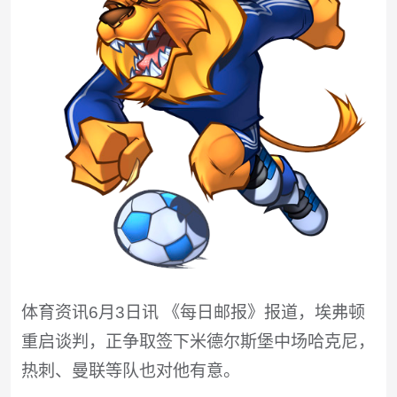
体育资讯6月3日讯 《每日邮报》报道，埃弗顿
重启谈判，正争取签下米德尔斯堡中场哈克尼，
热刺、曼联等队也对他有意。