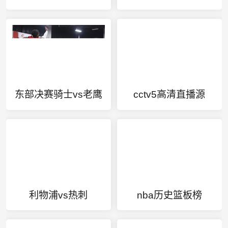
东部决赛骑士vs老鹰
cctv5高清直播源
利物浦vs热刺
nba历史篮板榜