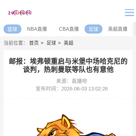
NBA直播
CBA直播
英超直播
篮球
足球
当前位置：
首页
足球
英超
邮报：埃弗顿重启与米堡中场哈克尼的
谈判，热刺曼联等队也有意他
来源：直播吧
发布时间：2026-06-03 13:02:26