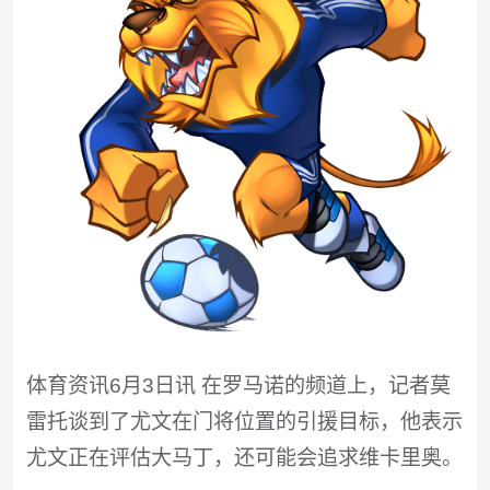
体育资讯6月3日讯 在罗马诺的频道上，记者莫
雷托谈到了尤文在门将位置的引援目标，他表示
尤文正在评估大马丁，还可能会追求维卡里奥。