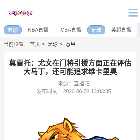
NBA直播
CBA直播
英超直播
篮球
足球
当前位置：
首页
足球
意甲
莫雷托：尤文在门将引援方面正在评估
大马丁，还可能追求维卡里奥
来源：直播吧
发布时间：2026-06-03 13:03:35