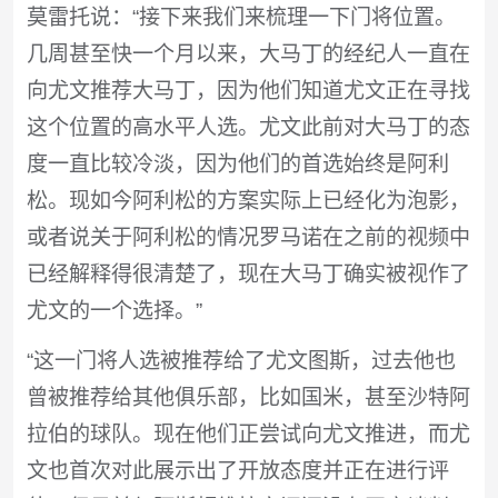
莫雷托说：“接下来我们来梳理一下门将位置。
几周甚至快一个月以来，大马丁的经纪人一直在
向尤文推荐大马丁，因为他们知道尤文正在寻找
这个位置的高水平人选。尤文此前对大马丁的态
度一直比较冷淡，因为他们的首选始终是阿利
松。现如今阿利松的方案实际上已经化为泡影，
或者说关于阿利松的情况罗马诺在之前的视频中
已经解释得很清楚了，现在大马丁确实被视作了
尤文的一个选择。”
“这一门将人选被推荐给了尤文图斯，过去他也
曾被推荐给其他俱乐部，比如国米，甚至沙特阿
拉伯的球队。现在他们正尝试向尤文推进，而尤
文也首次对此展示出了开放态度并正在进行评