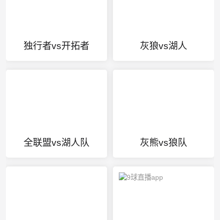
独行者vs开拓者
灰狼vs湖人
全联盟vs湖人队
灰熊vs狼队