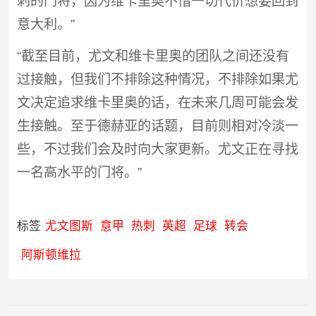
刺的门将，因为维卡里奥不惜一切代价想要回到
意大利。”
“截至目前，尤文和维卡里奥的团队之间还没有
过接触，但我们不排除这种情况，不排除如果尤
文决定追求维卡里奥的话，在未来几周可能会发
生接触。至于德赫亚的话题，目前则相对冷淡一
些，不过我们会及时向大家更新。尤文正在寻找
一名高水平的门将。”
标签
尤文图斯
意甲
热刺
英超
足球
转会
阿斯顿维拉