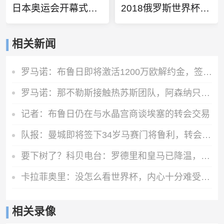
日本奥运会开幕式直播
2018俄罗斯世界杯赛程
相关新闻
罗马诺：布鲁日即将激活1200万欧解约金，签下马略卡前锋比尔希利
罗马诺：那不勒斯接触热苏斯团队，阿森纳只接受永久转会
记者：布鲁日仍在与水晶宫商谈埃塞的转会交易
队报：曼城即将签下34岁马赛门将鲁利，转会费350万欧元
要下树了？科贝电台：罗德里和皇马已降温，巴萨和他达成个人协议
卡拉菲奥里：没怎么看世界杯，内心十分难受，我会把情绪化为动力
相关录像