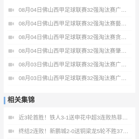
08月04日佛山西甲足球联赛32强淘汰赛广东西南建设VS香港圣徒全场录像
08月04日佛山西甲足球联赛32强淘汰赛藝品高國際VS湛江狂狼·粵辉能源全场录像
08月04日佛山西甲足球联赛32强淘汰赛贪玩游戏VS美的薪火全场录像
08月04日佛山西甲足球联赛32强淘汰赛肇庆恒骏成VS三七互娱全场录像
08月03日佛山西甲足球联赛32强淘汰赛广东客家青年VS广州英华思力U17全场录像
08月03日佛山西甲足球联赛32强淘汰赛广州求信VS顺德新青年全场录像
相关集锦
近3轮首胜！铁人3-1送申花中超3连败热菲尼奥双响邦本宜裕传射
终结2连败！新鹏城2-0送铜梁龙5轮不胜37岁姜至鹏破门韦斯利建功