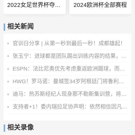
2022女足世界杯夺冠精彩回放
2024欧洲杯全部赛程
相关新闻
官训日分享 | 从第一秒到最后一秒！成都雄起！
张玉宁：进球都是团队踢出训练内容的结果，祝贺蒋子承完成首秀
ESPN：法比尼奥优先考虑重返欧洲踢球，而不是回到祖国巴西
HWG！罗马诺：曼城签34岁阿根廷门将鲁利达协议，合同2+1
迪马：热苏斯经纪人现身那不勒斯集训营，将商谈球员转会可能性
支持者+1！委内瑞拉足协声明：依然相信因凡蒂诺有能力领导FIFA
相关录像