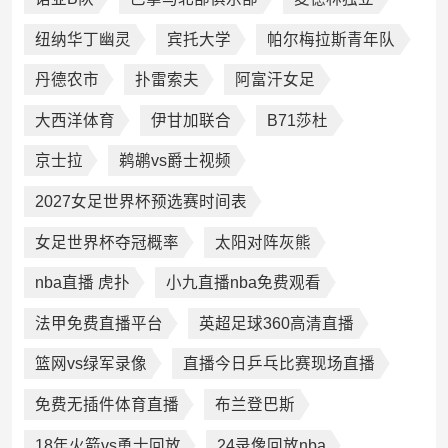
纽纳华丁幽灵
宾托大学
帕尔梅拉斯青年队
丹德农市
扑雷索夫
阿富汗女足
大西洋体育
伊甘加联合
B71莎杜
京士拉
鹈鹕vs爵士视频
2027女足世界杯预选赛时间表
女足世界杯夺冠概率
太阳对阵灰熊
nba直播 虎扑
小九直播nba免费观看
法甲免费直播平台
英超足球360高清直播
篮网vs绿军录像
直播今日乒乓比赛现场直播
免费无插件体育直播
布兰登巴斯
18年火箭vs勇士回放
24录像回放nba