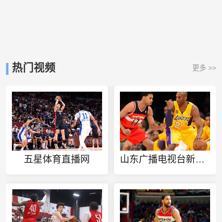
热门视频
更多 >>
五星体育直播网
山东广播电视台新闻频道在线直播