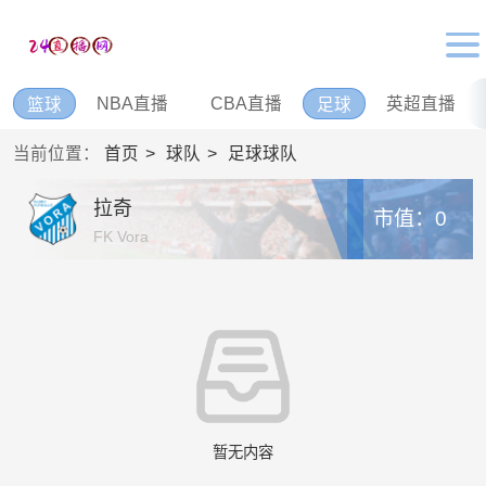
NBA直播
CBA直播
英超直播
篮球
足球
当前位置：
首页
球队
足球球队
拉奇
市值：0
FK Vora
暂无内容