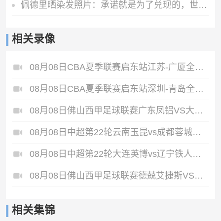
佩德里晒染发照片：承诺就是为了兑现的，世界杯冠军=金发佩德里
相关录像
08月08日CBA夏季联赛启东站江苏-广厦全场录像
08月08日CBA夏季联赛启东站深圳-青岛全场录像
08月08日佛山西甲足球联赛广东凤铝VS大塘控股全场录像
08月08日中超第22轮云南玉昆vs成都蓉城全场录像
08月08日中超第22轮大连英博vs辽宁铁人全场录像
08月08日佛山西甲足球联赛德兢艾捷斯VS白坭兴龙全场录像
相关集锦