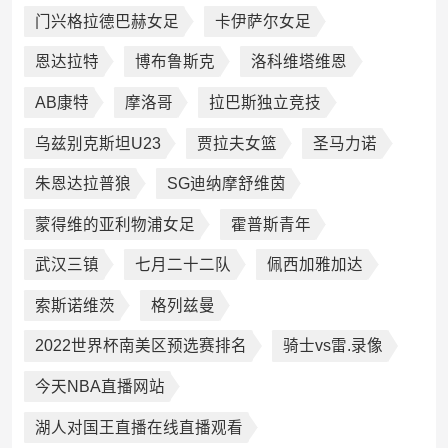
门兴格拉德巴赫女足
卡伊萨尔女足
恩达拉特
博布鲁斯克
洛科维塔维恩
AB康特
摩洛哥
拉巴斯独立竞技
乌兹别克斯坦U23
贾拉夫女篮
圣马力诺
朱恩达拉普狼
SG迪纳摩舒维茵
蒙得维的亚利物浦女足
霍普斯青年
武汉三镇
七月二十二队
佩西加雅加达
索斯诺维茨
格列兹曼
2022世界杯南美区预选赛排名
骑士vs雷.录像
今天NBA直播网站
湖人对国王直播在线直播观看