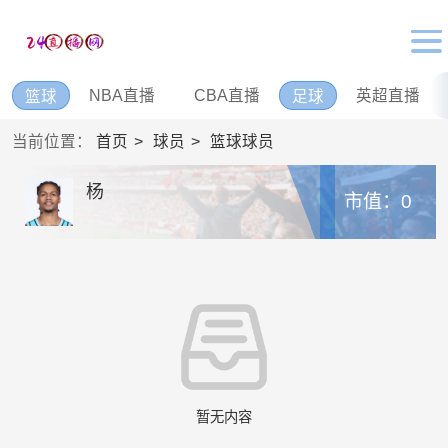
NBA直播
CBA直播
英超直播
篮球
足球
当前位置：
首页
球员
篮球球员
杨
市值：0
暂无内容