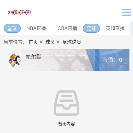
NBA直播
CBA直播
英超直播
篮球
足球
当前位置：
首页
球员
足球球员
帕尔默
市值：0
暂无内容