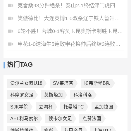
克雷桑93分钟绝杀！泰山2-1终结津门虎四连胜，刘洋、哈达斯破门
笑傲德比！大连英博1-0双杀辽宁铁人暂升第2斯坦丘远射制胜
6轮不胜！蓉城0-1客负玉昆奥斯卡制胜玉昆暂第三蓉城全场1射正
申花1-0送海牛5连败申花换帅后终结3连败阿苏埃助攻徐皓阳制胜
热门TAG
爱尔兰女篮U18
SV莱塔普
埃弗斯堡B队
科摩罗女足
莫斯塔加
科洛科洛
SJK学院
立陶杯
托曼塔FC
孟加拉国
AEL利马索尔
候卡尔女足
点赞法国
纳斯特维德
梅彭
艾巴辛尼
上海U17