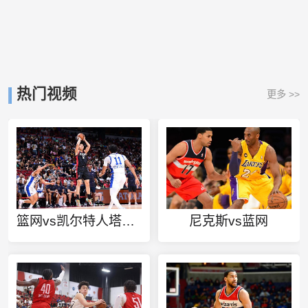
热门视频
更多 >>
篮网vs凯尔特人塔图姆
尼克斯vs蓝网