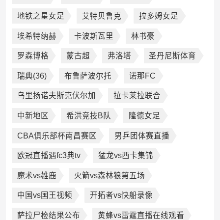
地铁之星女足
艾特贝鲁克
拉多姆女足
埃希特纳赫
卡波斯瓦里
林书豪
罗森博格
蒙古超
弗洛塔
圣丹尼斯体育
瑞典(36)
布鲁萨波尔托
诺那FC
乌里扬诺夫斯克伏尔加
拉卡莱拉联合
中新地区
希洪竞技B队
隆德女足
CBA俱乐部杯南昌赛区
男乒团体赛直播
欧冠直播遇fc3典tv
猛龙vs西卡集锦
魔术vs雄鹿
火箭vs森林狼第五场
中国vs国王视频
开拓者vs快船录像
萨拉尸检结果公布
黄蜂vs雷霆直播在线观看