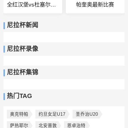
全红汉堡vs杜塞尔多夫
帕奎奥最新比赛
尼拉杯新闻
尼拉杯录像
尼拉杯集锦
热门TAG
奥克特帕
约旦女足U17
圣乔治U20
萨热耶尔
北安普敦
恩卓治特