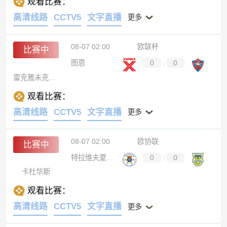
观看比赛：
高清线路
CCTV5
文字直播
更多
08-07 02:00
欧联杯
比赛中
图恩
0
:
0
雷克雅未克维京古尔
观看比赛：
高清线路
CCTV5
文字直播
更多
08-07 02:00
欧协联
比赛中
特拉维夫夏普尔
0
:
0
卡杜华斯
观看比赛：
高清线路
CCTV5
文字直播
更多