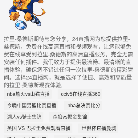
拉里-桑德斯期待与您分享，24直播网为您提供拉里-
桑德斯，免费在线高清直播和视频观看，让您能够免
费在线享受到拉里-桑德斯的高清直播服务。完全无需
安装任何插件。我们致力于提供最流畅、最清晰的直
播体验，确保您不错过任何一次拉里-桑德斯的精彩瞬
间。选择24直播网，就是选择了便捷、高效和高质量
的拉里-桑德斯观赛体验,
nba热火vs山猫直播
cctv5在线直播360
今晚中国男篮比赛直播
nba总决赛比分
湖人vs骑士集锦
森狼vs掘金集锦
美国 VS 巴拉圭免费观看直播
世俱杯直播曼城