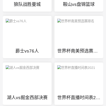
狼队战胜曼城
鞍山vs盘锦篮球
爵士vs76人
世界杯南美预选赛排名
湖人vs掘金西部决赛
世界杯直播时间表2021