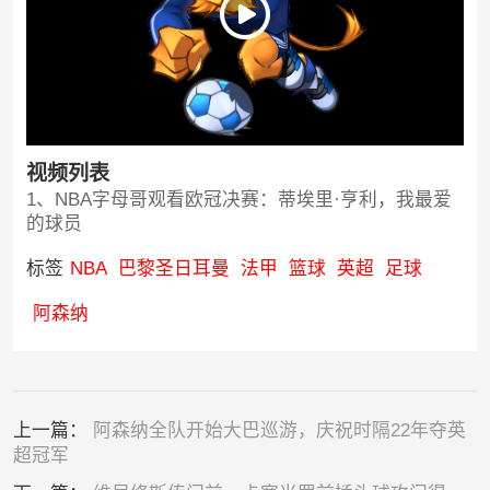
视频列表
1、NBA字母哥观看欧冠决赛：蒂埃里·亨利，我最爱
的球员
标签
NBA
巴黎圣日耳曼
法甲
篮球
英超
足球
阿森纳
上一篇：
阿森纳全队开始大巴巡游，庆祝时隔22年夺英
超冠军