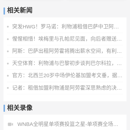
相关新闻
突发HWG！罗马诺：利物浦租借巴萨中卫阿劳霍达口头协议
惺惺相惜！埃梅里与孔帕尼见面，向后者赠送礼物
阿斯：巴萨出租阿劳霍将腾出薪水空间，有利于接下来引进罗德里
天空体育：利物浦与巴黎初步谈判巴尔科拉，但估值存在巨大差距
官方：北西兰20岁中场伊伦基加盟考文垂，据悉转会费3000万欧
记者：租借加盟利物浦是阿劳霍深思熟虑的决定，红军承担全部工资
相关录像
WNBA全明星单项赛投篮之星-单项赛全场录像