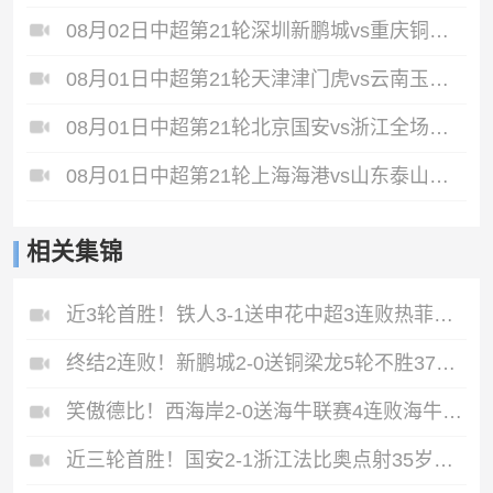
08月02日中超第21轮深圳新鹏城vs重庆铜梁龙全场录像
08月01日中超第21轮天津津门虎vs云南玉昆全场录像
08月01日中超第21轮北京国安vs浙江全场录像
08月01日中超第21轮上海海港vs山东泰山全场录像
相关集锦
近3轮首胜！铁人3-1送申花中超3连败热菲尼奥双响邦本宜裕传射
终结2连败！新鹏城2-0送铜梁龙5轮不胜37岁姜至鹏破门韦斯利建功
笑傲德比！西海岸2-0送海牛联赛4连败海牛仍垫底西海岸升至第二
近三轮首胜！国安2-1浙江法比奥点射35岁张稀哲制胜王钰栋送助攻