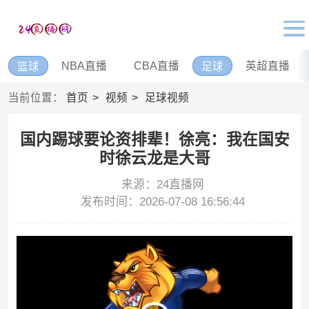
NBA直播
CBA直播
英超直播
篮球
足球
当前位置：
首页
视频
足球视频
国内踢球要论资排辈！徐亮：我在国安
时徐云龙是大哥
来源：24直播网
发布时间：2026-07-08 16:56:44