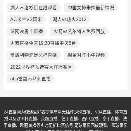
湖人vs洛杉矶在线观看
中国女排朱婷最新情况
AC米兰VS国米
湖人vs热火2012
篮网vs勇士直播
火箭vs凯尔特人免费回放
男篮直播今天19:30直播中央5台
曼城利物浦足总杯直播
掘金对阵小牛视频
2022世界杯预选赛大洋洲赛区
nba雷霆vs马刺直播
24直播网为球迷爱好者提供高清无插件足球直播、NBA直播、体育直
播以及欧洲杯直播、英超直播、德甲直播、西甲直播、意甲直播、法
甲直播、欧冠直播等实时更新比赛信号,足球录像回放观看、篮球录像