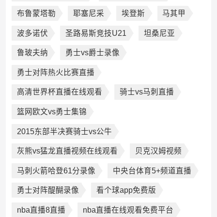
布鲁蒙塔勒
耶塞尼采
埃登斯
马其甲
波多诺伏
圣路易斯竞技U21
坦桑尼亚
鲁玻夫纳
勇士vs爵士录像
勇士对阵热火比赛直播
高清世界杯直播在线观看
骑士vs马刺直播
篮网欧文vs勇士集锦
2015东部半决赛骑士vs公牛
灰熊vs猛龙直播视频在线观看
贝克汉姆视频
马刺火箭哈登61分录像
中央台体育5+频道直播
勇士对阵醍醐录像
看个球app免费版
nba直播8直播
nba直播在线观看免费平台