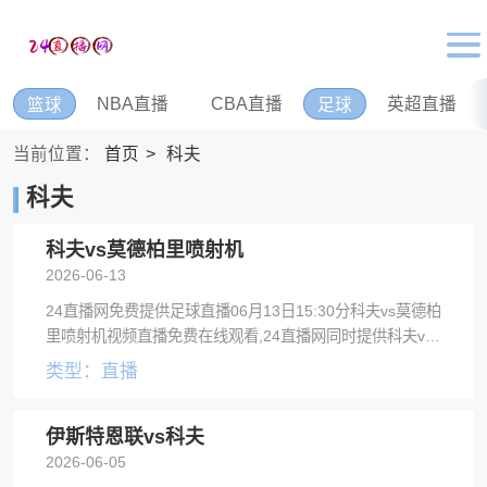
NBA直播
CBA直播
英超直播
篮球
足球
当前位置：
首页
科夫
科夫
科夫vs莫德柏里喷射机
2026-06-13
24直播网免费提供足球直播06月13日15:30分科夫vs莫德柏
里喷射机视频直播免费在线观看,24直播网同时提供科夫vs
莫德柏里喷射机录像回放及视频集锦等。
类型：直播
伊斯特恩联vs科夫
2026-06-05