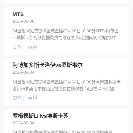
等。
MTS
2026-06-06
24直播网免费提供篮球直播06月06日10:00分MTS-阿尔巴
vs埃斯卡苏视频直播免费在线观看,24直播网同时提供MTS-
阿尔巴vs埃斯卡苏录像回放及视频集锦等。
类型：直播
阿博加多斯卡洛伊vs罗斯韦尔
2026-06-04
24直播网免费提供篮球直播06月04日10:00分阿博加多斯卡
洛伊vs罗斯韦尔视频直播免费在线观看,24直播网同时提供
阿博加多斯卡洛伊vs罗斯韦尔录像回放及视频集锦等。
类型：直播
塞梅德斯LHvs埃斯卡苏
2026-06-04
24直播网免费提供篮球直播06月04日09:30分塞梅德斯