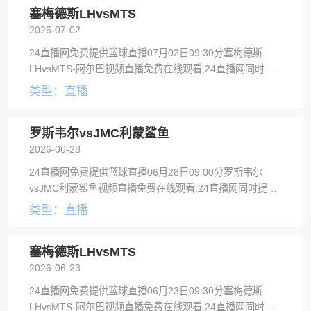
塞梅德斯LHvsMTS
2026-07-02
24直播网免费提供篮球直播07月02日09:30分塞梅德斯
LHvsMTS-阿尔巴视频直播免费在线观看,24直播网同时提
供塞梅德斯LHvsMTS-阿尔巴录像回放及视频集锦等。
类型：直播
罗斯韦尔vsJMC利蒙鲨鱼
2026-06-28
24直播网免费提供篮球直播06月28日09:00分罗斯韦尔
vsJMC利蒙鲨鱼视频直播免费在线观看,24直播网同时提供
罗斯韦尔vsJMC利蒙鲨鱼录像回放及视频集锦等。
类型：直播
塞梅德斯LHvsMTS
2026-06-23
24直播网免费提供篮球直播06月23日09:30分塞梅德斯
LHvsMTS-阿尔巴视频直播免费在线观看,24直播网同时提