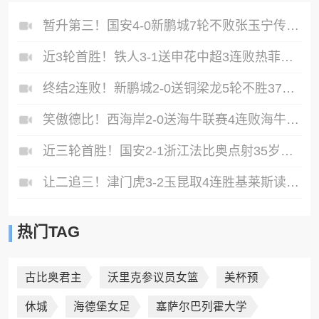
暂升第三！国安4-0新鹏城7轮不败张玉宁传射达万双响法比奥破门
近3轮首胜！铁人3-1送申花中超3连败热菲尼奥双响邦本宜裕传射
终结2连败！新鹏城2-0送铜梁龙5轮不胜37岁姜至鹏破门韦斯利建功
笑傲德比！西海岸2-0送海牛联赛4连败海牛仍垫底西海岸升至第二
近三轮首胜！国安2-1浙江法比奥点射35岁张稀哲制胜王钰栋送助攻
让二追三！津门虎3-2玉昆取4连胜基莱斯读秒绝杀萨尔瓦多破门
热门TAG
古比奥君主
沃里克参议员女篮
美杯预
休城
海德堡女足
塞萨尔巴列霍大学