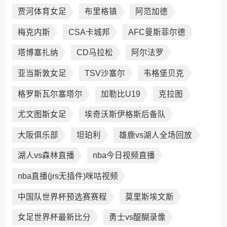
贾河体育女足
布里格镇
阿范加德
梅克内斯
CSA卡城邦
AFC曼斯菲尔德
塔博塞扎纳
CD马拉松
阿尔法罗
亚当斯敦女足
TSV沙塞尔
韦格堡贝克
格罗斯瓦尔塞塔尔
加勒比U19
克拉图
尤文图斯女足
埃奇沃斯伊格斯后备队
大阪俱乐部
坦珀利
雄鹿vs湖人全场回放
湖人vs森林直播
nba今日视频直播
nba直播(jrs无插件)咪咕视频
中国队世界杯预选赛赛程
莫里斯埃文斯
女足世界杯最新比分
勇士vs醍醐录像