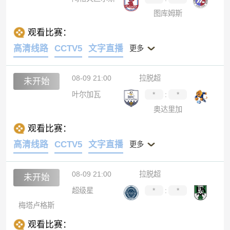
图库姆斯
观看比赛：
高清线路
CCTV5
文字直播
更多
08-09 21:00
拉脱超
未开始
叶尔加瓦
*
:
*
奥达里加
观看比赛：
高清线路
CCTV5
文字直播
更多
08-09 21:00
拉脱超
未开始
超级星
*
:
*
梅塔卢格斯
观看比赛：