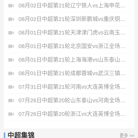
08月02日中超第21轮辽宁铁人vs上海申花全场录像
08月02日中超第21轮深圳新鹏城vs重庆铜梁龙全场录像
08月01日中超第21轮天津津门虎vs云南玉昆全场录像
08月01日中超第21轮北京国安vs浙江全场录像
08月01日中超第21轮上海海港vs山东泰山全场录像
08月01日中超第21轮成都蓉城vs武汉三镇全场录像
07月31日中超第21轮河南vs大连英博全场录像
07月26日中超第20轮山东泰山vs河南全场录像
07月26日中超第20轮浙江vs大连英博全场录像
中超集锦
更多 >>