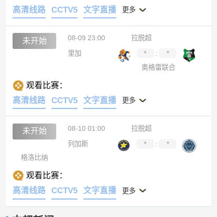
高清线路
CCTV5
文字直播
更多
08-09 23:00
拉脱超
未开始
里加
*
:
*
奥格雷联合
观看比赛：
高清线路
CCTV5
文字直播
更多
08-10 01:00
拉脱超
未开始
列加斯
*
:
*
格洛比纳
观看比赛：
高清线路
CCTV5
文字直播
更多