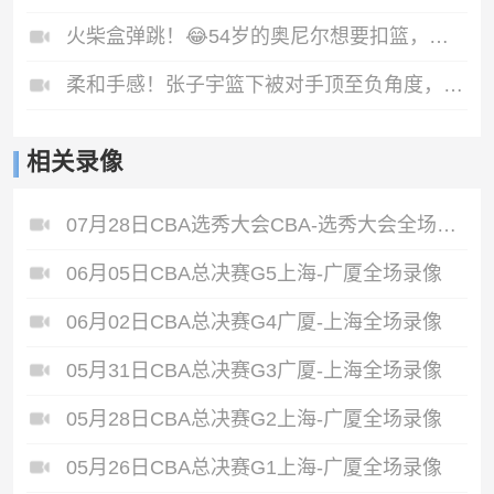
火柴盒弹跳！😂54岁的奥尼尔想要扣篮，结果被篮筐给帽了
柔和手感！张子宇篮下被对手顶至负角度，但依旧稳稳将球放进
相关录像
07月28日CBA选秀大会CBA-选秀大会全场录像
06月05日CBA总决赛G5上海-广厦全场录像
06月02日CBA总决赛G4广厦-上海全场录像
05月31日CBA总决赛G3广厦-上海全场录像
05月28日CBA总决赛G2上海-广厦全场录像
05月26日CBA总决赛G1上海-广厦全场录像