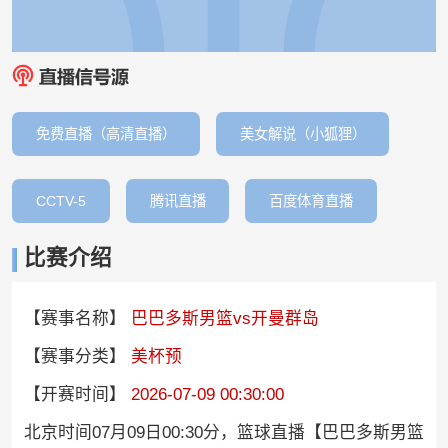
免费直播（高清直播）
美女解说（小狐狸）
CCTV-5
腾讯直播
百度体育直播
比赛介绍
【赛事名称】
巴巴多斯男篮vs开曼群岛
【赛事分类】
美杯预
【开赛时间】
2026-07-09 00:30:00
北京时间07月09日00:30分，篮球直播【巴巴多斯男篮