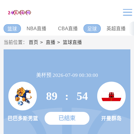
NBA直播
CBA直播
英超直播
篮球
足球
当前位置：
首页
直播
篮球直播
美杯预 2026-07-09 00:30:00
89
:
54
已结束
巴巴多斯男篮
开曼群岛