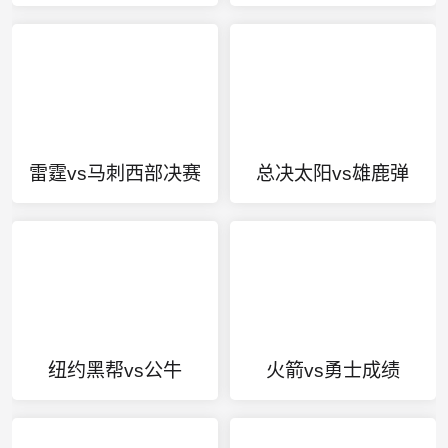
雷霆vs马刺西部决赛
总决太阳vs雄鹿弹
纽约黑帮vs公牛
火箭vs勇士成绩