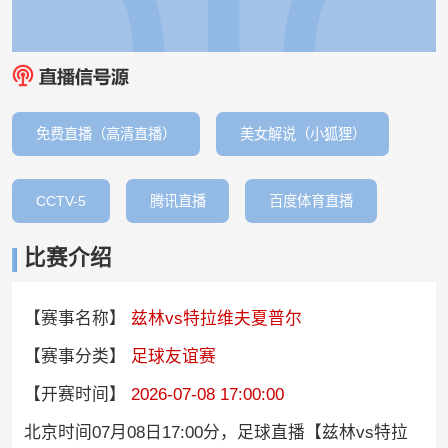
免费直播（高清直播）
美女解说（小狐狸）
CCTV-5
腾讯直播
百度体育直播
比赛介绍
【赛事名称】
兹林vs特拉维夫夏普尔
【赛事分类】
足球友谊赛
【开赛时间】
2026-07-08 17:00:00
北京时间07月08日17:00分，足球直播【兹林vs特拉