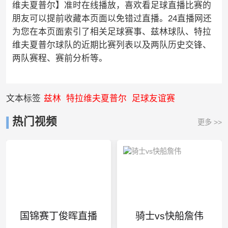
维夫夏普尔】准时在线播放，喜欢看足球直播比赛的
朋友可以提前收藏本页面以免错过直播。24直播网还
为您在本页面索引了相关足球赛事、兹林球队、特拉
维夫夏普尔球队的近期比赛列表以及两队历史交锋、
两队赛程、赛前分析等。
文本标签
兹林
特拉维夫夏普尔
足球友谊赛
热门视频
更多 >>
国锦赛丁俊晖直播
骑士vs快船詹伟