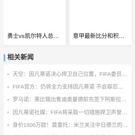
勇士vs凯尔特人总决赛
意甲最新比分和积分榜
相关新闻
天空：因凡蒂诺决心捍卫自己位置，FIFA委员会公开致信表达支持
FIFA官方：仍将全力支持因凡蒂诺 不会容忍外界对FIFA诚信的攻击
罗马诺：莱比锡出售迪奥曼德前先签下阿斯拉尼，之后才会放他体检
因凡蒂诺社媒：FIFA将采取一切措施捍卫声誉，继续支持足球的发展
身价1500万欧！莫雷托：米兰关注中日德兰的智利前锋奥索里奥