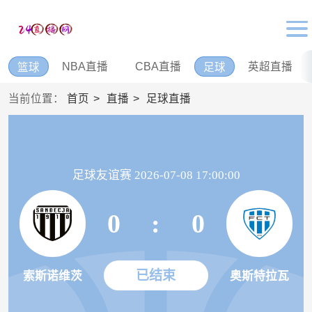
NBA直播
CBA直播
英超直播
篮球
足球
当前位置：
首页
直播
足球直播
足球友谊赛 2026-07-08 17:00:00
0
:
0
已结束
索斯诺维茨
奥斯特拉瓦