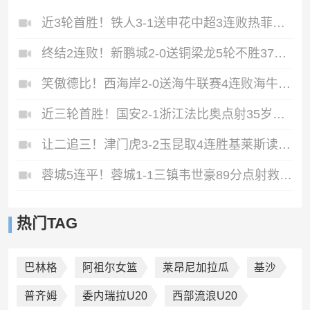
近3轮首胜！铁人3-1送申花中超3连败热菲尼奥双响邦本宜裕传射
终结2连败！新鹏城2-0送铜梁龙5轮不胜37岁姜至鹏破门韦斯利建功
笑傲德比！西海岸2-0送海牛联赛4连败海牛仍垫底西海岸升至第二
近三轮首胜！国安2-1浙江法比奥点射35岁张稀哲制胜王钰栋送助攻
让二追三！津门虎3-2玉昆取4连胜基莱斯读秒绝杀萨尔瓦多破门
蓉城5连平！蓉城1-1三镇韦世豪89分点射救主费利佩造点李昂破门
热门TAG
巴林格
阿祖尔女篮
莱昂尼加拉瓜
基沙
普齐姆
委内瑞拉U20
西部流浪U20