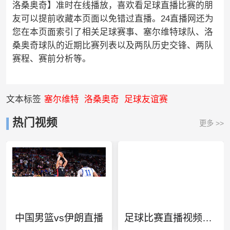
洛桑奥奇】准时在线播放，喜欢看足球直播比赛的朋
友可以提前收藏本页面以免错过直播。24直播网还为
您在本页面索引了相关足球赛事、塞尔维特球队、洛
桑奥奇球队的近期比赛列表以及两队历史交锋、两队
赛程、赛前分析等。
文本标签
塞尔维特
洛桑奥奇
足球友谊赛
热门视频
更多 >>
中国男篮vs伊朗直播
足球比赛直播视频直播