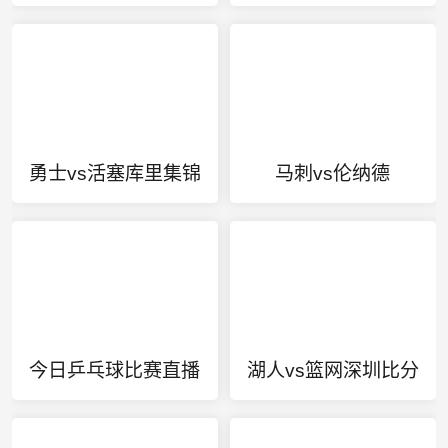
勇士vs活塞库里集锦
马刺vs伦纳德
今日乒乓球比赛直播
湖人vs篮网深圳比分