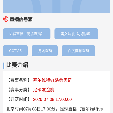
免费直播（高清直播）
美女解说（小狐狸）
CCTV-5
腾讯直播
百度体育直播
比赛介绍
【赛事名称】
塞尔维特vs洛桑奥奇
【赛事分类】
足球友谊赛
【开赛时间】
2026-07-08 17:00:00
北京时间07月08日17:00分，足球直播【塞尔维特vs