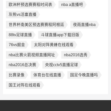
欧洲杯预选赛赛程时间表
nba a直播吧
灰熊vs活塞直播
世界杯南美区预选赛赛程阿根廷
夜雨直播nba
88tv足球直播
斗球直播app下载旧版
76vs掘金
太阳对阵黄蜂在线观看
nba比赛火箭视频直播网址
nba2016选秀
nba2016总决赛
央视cctv5直播足球
比赛录像
体育台在线直播
国足今晚直播吗
国王对阵在线观看