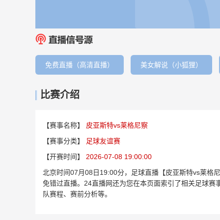
免费直播（高清直播）
美女解说（小狐狸）
比赛介绍
【赛事名称】
皮亚斯特vs莱格尼察
【赛事分类】
足球友谊赛
【开赛时间】
2026-07-08 19:00:00
北京时间07月08日19:00分，足球直播【皮亚斯特vs
免错过直播。24直播网还为您在本页面索引了相关足球赛
队赛程、赛前分析等。