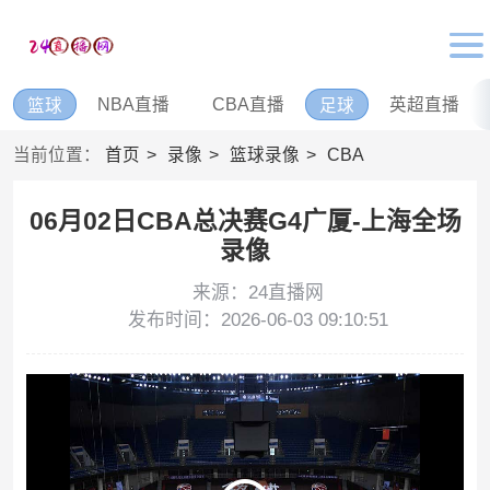
NBA直播
CBA直播
英超直播
篮球
足球
当前位置：
首页
录像
篮球录像
CBA
06月02日CBA总决赛G4广厦-上海全场
录像
来源：24直播网
发布时间：2026-06-03 09:10:51