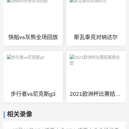
快船vs灰熊全场回放
斯瓦泰克对纳达尔
步行者vs尼克斯g3
2021欧洲杯比赛结果表全部
相关录像