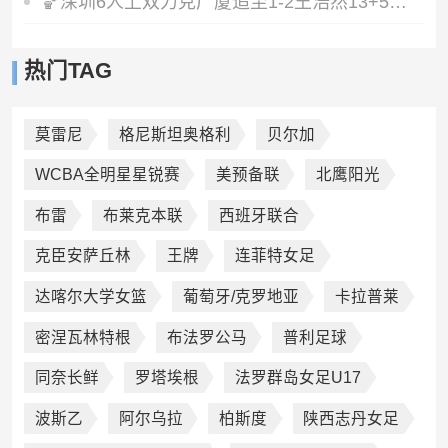
🏀深圳6人上双力克广厦追至1-2王浩然13+5布朗32+5+5&6失误
热门TAG
莫雷尼
格尼斯坦奥格利
贝尔加
WCBA全明星星锐赛
美预备联
北鹰阳光
布雷
布莱克本联
西班牙联合
克臣安萨丘林
王牌
连菲特女足
达喀尔大学女篮
葡萄牙/克罗地亚
卡拉普莱
密涅瓦林特根
布法罗公马
普利足球
同奈长鲜
罗塔埃根
法罗群岛女足U17
波斯乙
阿尔乌拉
柏斯度
陕西志丹女足