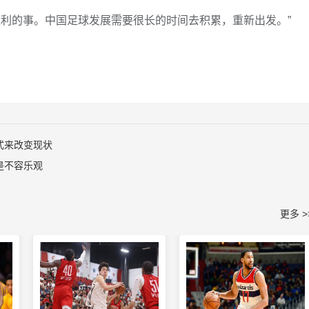
近利的事。中国足球发展需要很长的时间去积累，重新出发。”
式来改变现状
是不容乐观
更多 >