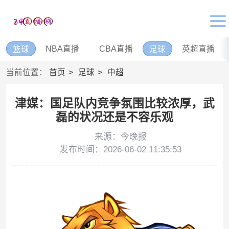
NBA直播
CBA直播
英超直播
篮球
足球
当前位置：
首页
足球
中超
津媒：国足队内竞争氛围比较浓厚，武
磊的状况还是不容乐观
来源：今晚报
发布时间：2026-06-02 11:35:53