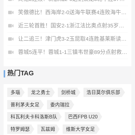
笑傲德比！西海岸2-0送海牛联赛4连败海牛仍垫底西海岸升至第二
近三轮首胜！国安2-1浙江法比奥点射35岁张稀哲制胜王钰栋送助攻
让二追三！津门虎3-2玉昆取4连胜基莱斯读秒绝杀萨尔瓦多破门
蓉城5连平！蓉城1-1三镇韦世豪89分点射救主费利佩造点李昂破门
热门TAG
多瑙
龙之勇士
剑桥城
浩日莫尔俱乐部
普利茅夫女足
委内瑞拉
科瓦利夫卡科洛斯B队
巴西FPB U20
特罗姆瑟
瓦兹姆
维斯大学女足