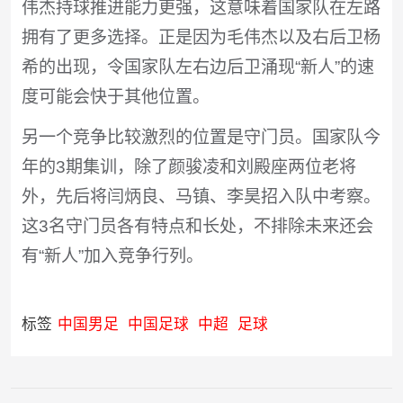
伟杰持球推进能力更强，这意味着国家队在左路
拥有了更多选择。正是因为毛伟杰以及右后卫杨
希的出现，令国家队左右边后卫涌现“新人”的速
度可能会快于其他位置。
另一个竞争比较激烈的位置是守门员。国家队今
年的3期集训，除了颜骏凌和刘殿座两位老将
外，先后将闫炳良、马镇、李昊招入队中考察。
这3名守门员各有特点和长处，不排除未来还会
有“新人”加入竞争行列。
标签
中国男足
中国足球
中超
足球