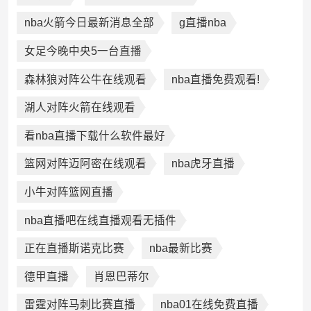
nba火箭今日最新消息全部
g直播nba
女足今晚中央5一台直播
森林狼对阵公牛在线观看
nba直播免费观看!
湖人对阵火箭在线观看
看nba直播下载什么软件最好
篮网对阵迈阿密在线观看
nba虎牙直播
小牛对阵篮网直播
nba直播吧在线直播观看无插件
正在直播斯诺克比赛
nba最新比赛
德甲直播
肖恩巴蒂尔
雷霆对阵马刺比赛直播
nba01在线免费直播