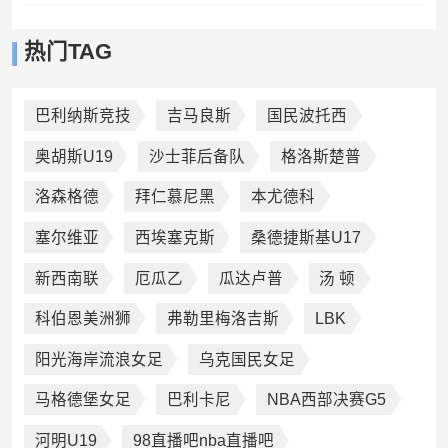
热门TAG
巴利纳斯竞技
吉马良斯
国民波托西
奥胡斯U19
沙士菲后备队
格洛斯楚普
洛森格德
拜仁慕尼黑
本尤德科
塞尔维亚
西埃塞克斯
桑德捷斯基U17
新西南联
厄瓜乙
瓜达卢普
汤 顿
科伯恩美洲狮
弗勒里梅洛吉斯
LBK
阳光海岸流浪女足
乌克国民女足
马格德堡女足
巴利卡尼
NBA西部决赛G5
河明U19
98直播吧nba直播吧