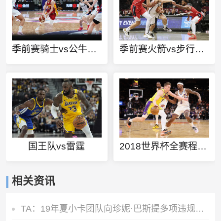
季前赛骑士vs公牛回放
季前赛火箭vs步行者姚明希伯特
国王队vs雷霆
2018世界杯全赛程比分
相关资讯
TA：19年夏小卡团队向珍妮·巴斯提多项违规激励要求 但都被拒绝