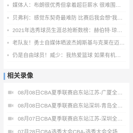
媒体人：布朗很优秀但拿着超巨薪水 很难围绕这样的合同构建阵容
贝弗利：感觉东契奇最难防 比赛后我会想“我真的啥也做不了”
2021年选秀球员生涯总抢断数榜：赫伯特·琼斯第一 申京第四
老队友！勇士自媒体晒波杰姆斯基与克莱在迈阿密合练照片
仍是自由球员！威少：我热爱篮球 如果有机会继续打球我会抓住它
相关录像
08月08日CBA夏季联赛启东站江苏-广厦全场录像
08月08日CBA夏季联赛启东站深圳-青岛全场录像
08月07日CBA夏季联赛启东站江苏-深圳全场录像
07月28日CBA选秀大会CBA-选秀大会全场录像