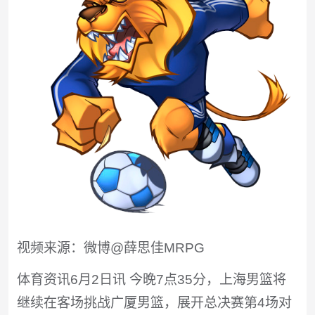
视频来源：微博@薛思佳MRPG
体育资讯6月2日讯 今晚7点35分，上海男篮将
继续在客场挑战广厦男篮，展开总决赛第4场对