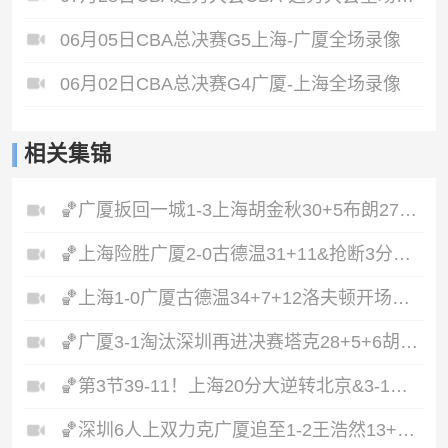
06月05日CBA总决赛G5上海-广厦全场录像
06月02日CBA总决赛G4广厦-上海全场录像
相关集锦
🏀广厦扳回一城1-3上海胡金秋30+5布朗27+8古德温28+6+8
🏀上海险胜广厦2-0古德温31+11&抢断3分压哨绝杀布朗空砍50分
🏀上海1-0广厦古德温34+7+12洛夫顿开场伤退孙铭徽0分&5失误
🏀广厦3-1淘汰深圳再进决赛塔克28+5+6胡金秋15+8贺希宁12分
🏀第3节39-11！上海20分大逆转北京&3-1闯入总决赛刘铮5记三分
🏀深圳6人上双力克广厦追至1-2王浩然13+5布朗32+5+5&6失误