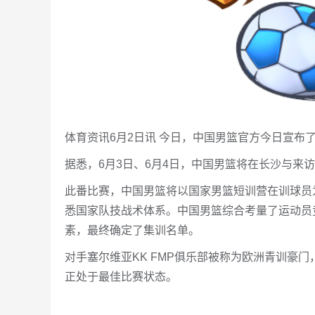
体育资讯6月2日讯 今日，中国男篮官方今日宣布
据悉，6月3日、6月4日，中国男篮将在长沙与来访
此番比赛，中国男篮将以国家男篮短训营在训球员
悉国家队技战术体系。中国男篮综合考量了运动员
素，最终确定了集训名单。
对手塞尔维亚KK FMP俱乐部被称为欧洲青训豪
正处于最佳比赛状态。