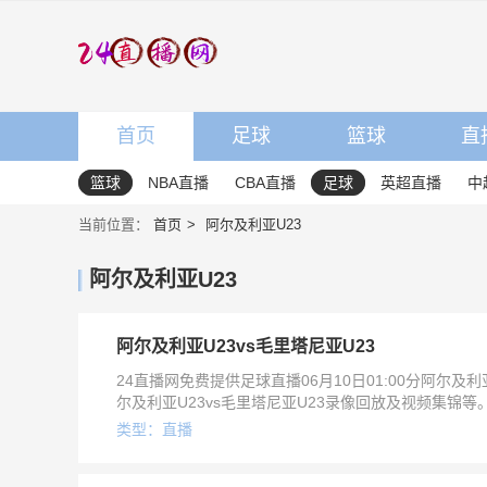
首页
足球
篮球
直
篮球
NBA直播
CBA直播
足球
英超直播
中
当前位置：
首页
阿尔及利亚U23
阿尔及利亚U23
阿尔及利亚U23vs毛里塔尼亚U23
24直播网免费提供足球直播06月10日01:00分阿尔及
尔及利亚U23vs毛里塔尼亚U23录像回放及视频集锦等
类型：直播