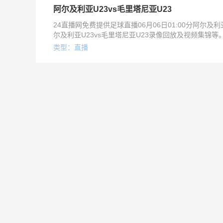
阿尔及利亚U23vs毛里塔尼亚U23
24直播网免费提供足球直播06月06日01:00分阿尔及
尔及利亚U23vs毛里塔尼亚U23录像回放及视频集锦等
类型：直播