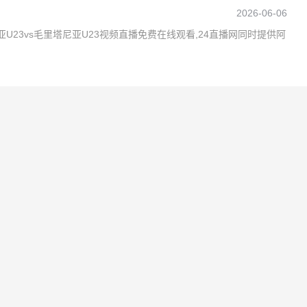
2026-06-06
利亚U23vs毛里塔尼亚U23视频直播免费在线观看,24直播网同时提供阿
。