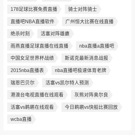
178足球比赛免费直播
骑士对阵骑士
直播吧NBA直播软件
广州恒大比赛在线直播
绝杀时刻
活塞对阵雄廘
雨燕直播足球直播在线直播
nba直播a直播吧
中国女足世界杯战绩
斯诺克最新消息战报
2015nba直播表
nba直播吧极速体育老牌
瑞恩巴贝尔
活塞vs凯尔特人预测
港澳台电视直播在线观看
灰熊对阵奥尔良
活塞vs鹈鹕在线观看
今日鹈鹕vs快船比赛回放
wcba直播