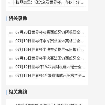
卡拉菲奥里：没怎么看世界杯，内心十分难受，我会把情绪化为动力
相关录像
07月20日世界杯决赛西班牙vs阿根廷全场录像
07月19日世界杯季军赛法国vs英格兰全场录像
07月16日世界杯半决赛英格兰vs阿根廷全场录像
07月15日世界杯半决赛法国vs西班牙全场录像
07月12日世界杯1/4决赛阿根廷vs瑞士全场录像
07月12日世界杯1/4决赛挪威vs英格兰全场录像
相关集锦