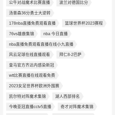
公牛对战魔术比赛直播
波兰对德国比分
汤普森36分勇士大逆转
178nba直播免费观看直播
篮球世界杯2023赛程
76vs雄鹿集锦
nba 今日直播
nba直播免费观看直播在线小九直播
风云足球在线直播观看
拜仁8-2巴萨
皇马官方齐达内感染新冠
wtt比赛直播在线观看免费
2023女足世界杯欧洲外围赛
凯尔特对阵魔术集锦
湖人西部排名
今晚亚冠直播cctv5直播
奇才对阵魔术集锦