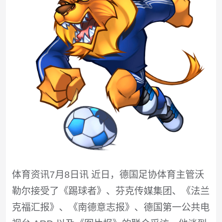
体育资讯7月8日讯 近日，德国足协体育主管沃
勒尔接受了《踢球者》、芬克传媒集团、《法兰
克福汇报》、《南德意志报》、德国第一公共电