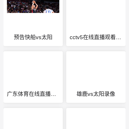
预告快船vs太阳
cctv5在线直播观看乒乓球决赛
广东体育在线直播电视
雄鹿vs太阳录像