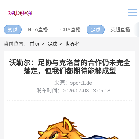
NBA直播
CBA直播
英超直播
篮球
足球
当前位置：
首页
足球
世界杯
沃勒尔：足协与克洛普的合作仍未完全
落定，但我们都期待能够成型
来源：sport1.de
发布时间：2026-07-08 13:05:18