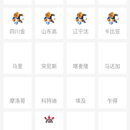
厦U19
汇U19
U17
可波罗
U19
四川金
山东高
辽宁沈
卡比亚
强U19
速U19
阳三生
塔公牛
U19
马里
突尼斯
喀麦隆
马达加
U18
U18
U18
斯加
U18
摩洛哥
科特迪
埃及
乍得
U18
瓦U18
U18
U18