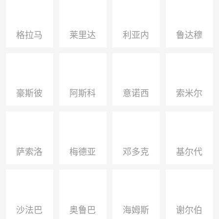
育会
足
格拉马
莱里达
利亚内
鲁达穆
斯
斯克
豪斯彼
阿斯科
意诺西
索米尔
得利特
利竞技
斯
萨索洛
梅德亚
邓多克
基尔代
女足
马
U20
尔U20
沙法巴
奥鲁巴
海姆斯
谢尔伯