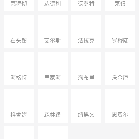
惠特彻
达德利
德罗特
莱镇
奇奥尔
威奇
石头镇
艾尔斯
法拉克
罗穆陆
老阿莱
贝利
维
斯
尼人
海格特
皇家海
海布里
沃金厄
联
军旗
奇雨燕
姆镇
科舍姆
森林路
纽黑文
恩费尔
镇
德