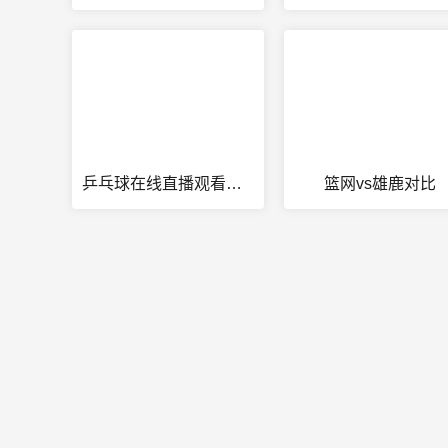
乒乓球在线直播观看免费
篮网vs雄鹿对比