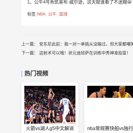
1、公牛4号秀凯莱布·威尔逊，这天赋谁看了不迷糊🤩
标签
NBA
公牛
篮球
上一篇：
安东尼此前：我一对一单挑从没输过，但大家都嘲
下一篇：
这射术可以哦！状元迪班萨在训练中秀神准投篮！
热门视频
火箭vs湖人g5中文解说