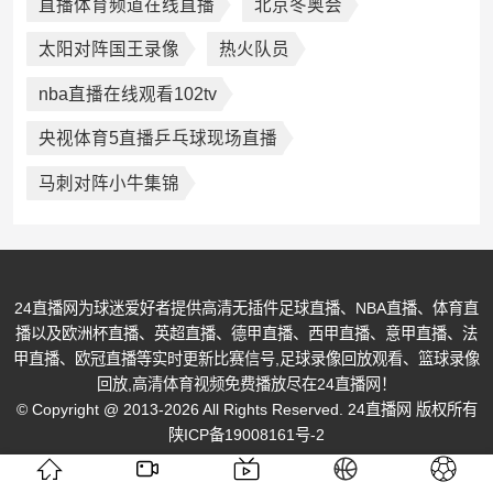
直播体育频道在线直播
北京冬奥会
太阳对阵国王录像
热火队员
nba直播在线观看102tv
央视体育5直播乒乓球现场直播
马刺对阵小牛集锦
24直播网为球迷爱好者提供高清无插件足球直播、NBA直播、体育直
播以及欧洲杯直播、英超直播、德甲直播、西甲直播、意甲直播、法
甲直播、欧冠直播等实时更新比赛信号,足球录像回放观看、篮球录像
回放,高清体育视频免费播放尽在24直播网！
© Copyright @ 2013-2026 All Rights Reserved. 24直播网 版权所有
陕ICP备19008161号-2