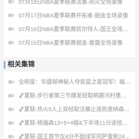
07月18日NBA夏季联赛活塞-热火全场录像
07月17日NBA夏季联赛开拓者-掘金全场录像
07月16日NBA夏季联赛凯尔特人-国王全场录像
07月15日NBA夏季联赛掘金-雷霆全场录像
相关集锦
全明星：华盛顿神秘人夺投篮之星冠军！福德夺得三分大赛冠军！
🏀夏联-步行者第三节爆发轻取鹈鹕河村勇辉5+5+12斯劳森22分
🏀夏联-热火5人上双轻取活塞止连败唐纳森20+8+10奥科里27分
🏀夏联-杨瀚森13+5+4帽&下半场11分送惊艳妙传开拓者力克掘金
🏀夏联-国王首节仅4分不敌绿军冈萨雷斯24+10+5塞纳克10+12