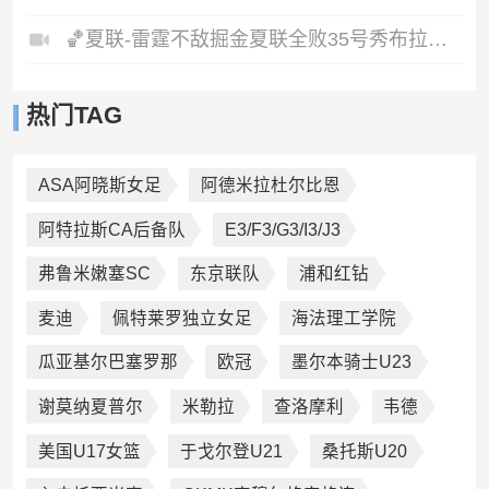
🏀夏联-雷霆不敌掘金夏联全败35号秀布拉齐尔32+6马拉14+7+6
热门TAG
ASA阿晓斯女足
阿德米拉杜尔比恩
阿特拉斯CA后备队
E3/F3/G3/I3/J3
弗鲁米嫩塞SC
东京联队
浦和红钻
麦迪
佩特莱罗独立女足
海法理工学院
瓜亚基尔巴塞罗那
欧冠
墨尔本骑士U23
谢莫纳夏普尔
米勒拉
查洛摩利
韦德
美国U17女篮
于戈尔登U21
桑托斯U20