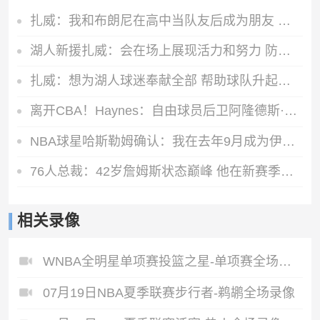
扎威：我和布朗尼在高中当队友后成为朋友 很兴奋能再次并肩作战
湖人新援扎威：会在场上展现活力和努力 防守对方最好的球员
扎威：想为湖人球迷奉献全部 帮助球队升起第18面冠军旗帜
离开CBA！Haynes：自由球员后卫阿隆德斯·威廉姆斯签约奇才
NBA球星哈斯勒姆确认：我在去年9月成为伊普斯维奇少数股东
76人总裁：42岁詹姆斯状态巅峰 他在新赛季能打出MVP级别的表现
相关录像
WNBA全明星单项赛投篮之星-单项赛全场录像
07月19日NBA夏季联赛步行者-鹈鹕全场录像