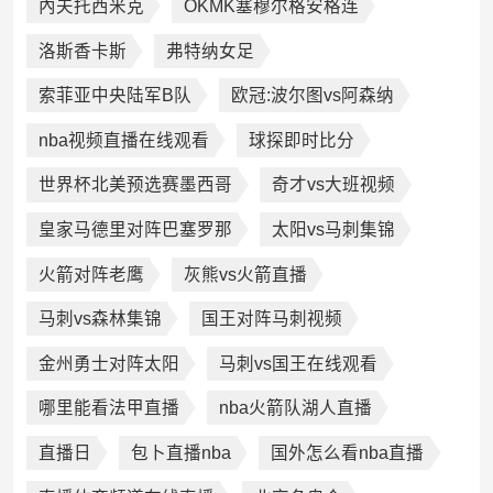
內夫托西米克
OKMK塞穆尔格安格连
洛斯香卡斯
弗特纳女足
索菲亚中央陆军B队
欧冠:波尔图vs阿森纳
nba视频直播在线观看
球探即时比分
世界杯北美预选赛墨西哥
奇才vs大班视频
皇家马德里对阵巴塞罗那
太阳vs马刺集锦
火箭对阵老鹰
灰熊vs火箭直播
马刺vs森林集锦
国王对阵马刺视频
金州勇士对阵太阳
马刺vs国王在线观看
哪里能看法甲直播
nba火箭队湖人直播
直播日
包卜直播nba
国外怎么看nba直播