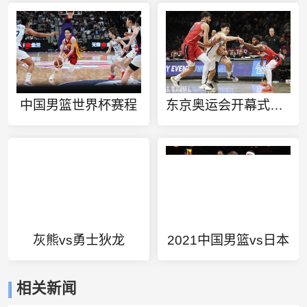
中国男篮世界杯赛程
东京奥运会开幕式回放
灰熊vs勇士狄龙
2021中国男篮vs日本
相关新闻